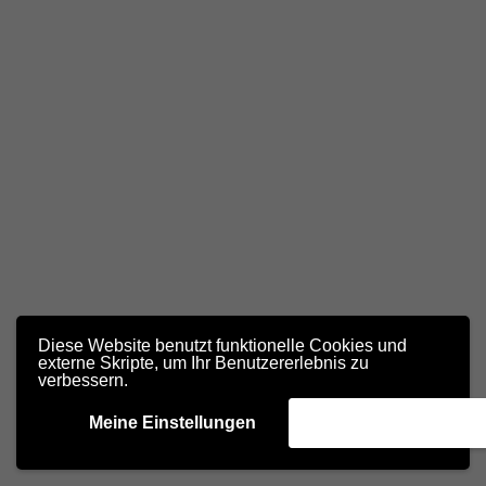
Diese Website benutzt funktionelle Cookies und
externe Skripte, um Ihr Benutzererlebnis zu
verbessern.
Meine Einstellungen
Akzeptieren