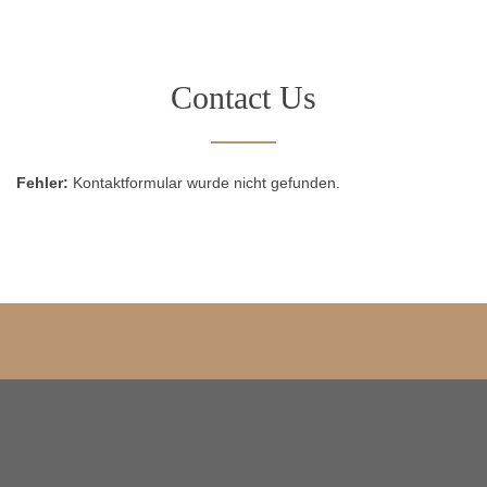
Contact Us
Fehler:
Kontaktformular wurde nicht gefunden.