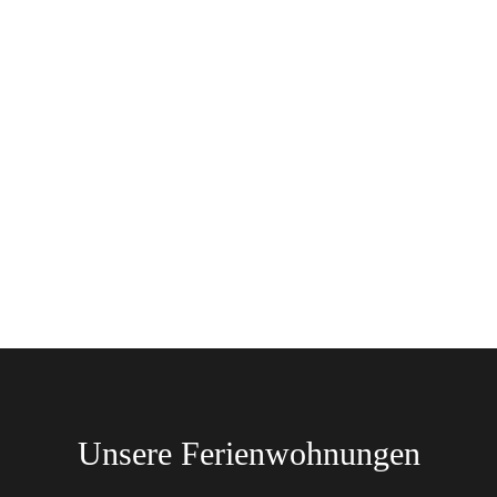
Unsere Ferienwohnungen