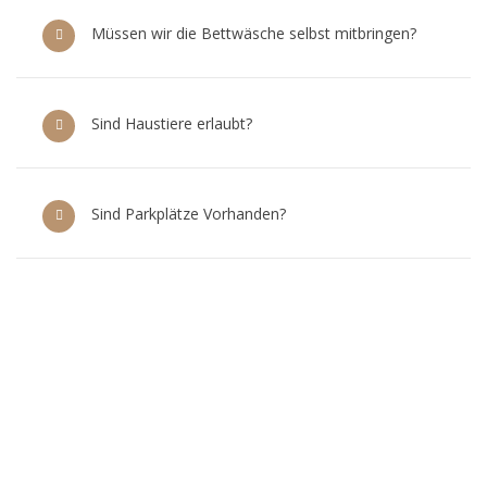
Müssen wir die Bettwäsche selbst mitbringen?
Sind Haustiere erlaubt?
Sind Parkplätze Vorhanden?