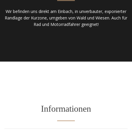
Wir befinden uns direkt am Einbach, in unverbauter, exponierter
Randlage der Kurzone, umgeben von Wald und Wiesen. Auch für
Rad und Motorradfahrer geeignet!
Informationen